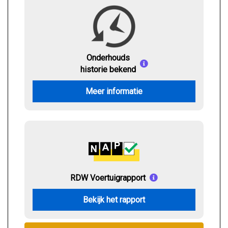
Onderhouds
historie bekend
Meer informatie
RDW Voertuigrapport
Bekijk het rapport