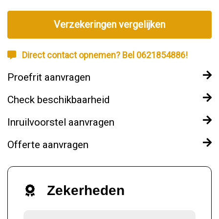
Verzekeringen vergelijken
Direct contact opnemen? Bel 0621854886!
Proefrit aanvragen
Check beschikbaarheid
Inruilvoorstel aanvragen
Offerte aanvragen
Zekerheden