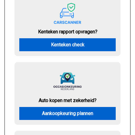
Kenteken rapport opvragen?
Kenteken check
Auto kopen met zekerheid?
Aankoopkeuring plannen