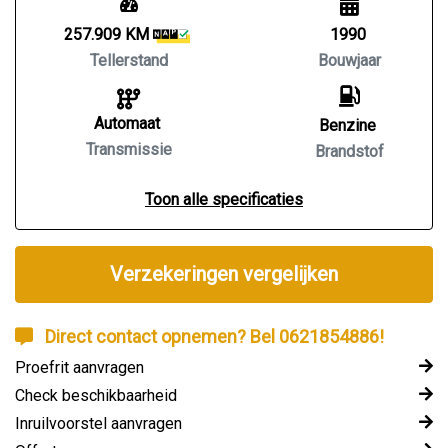
257.909 KM
1990
Tellerstand
Bouwjaar
Automaat
Benzine
Transmissie
Brandstof
Toon alle specificaties
Verzekeringen vergelijken
Direct contact opnemen? Bel 0621854886!
Proefrit aanvragen
Check beschikbaarheid
Inruilvoorstel aanvragen