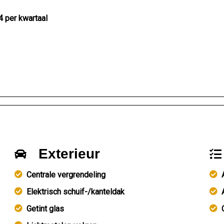
4 per kwartaal
Exterieur
Centrale vergrendeling
Elektrisch schuif-/kanteldak
Getint glas