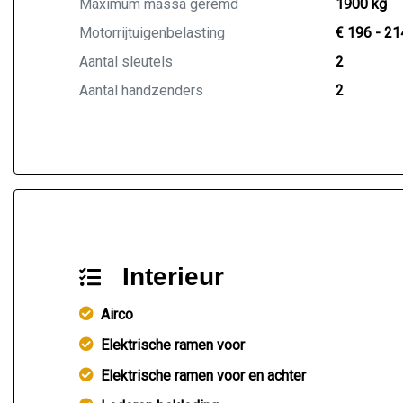
Maximum massa geremd
1900 kg
Motorrijtuigenbelasting
€ 196 - 21
Aantal sleutels
2
Aantal handzenders
2
Interieur
Airco
Elektrische ramen voor
Elektrische ramen voor en achter