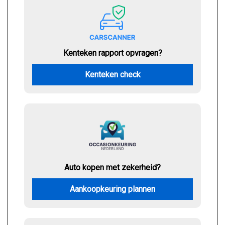
Kenteken rapport opvragen?
Kenteken check
Auto kopen met zekerheid?
Aankoopkeuring plannen