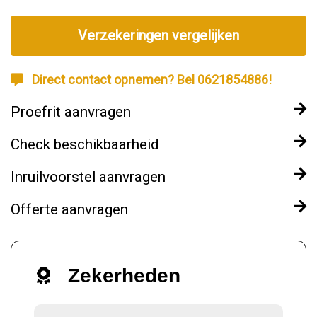
Verzekeringen vergelijken
Direct contact opnemen? Bel 0621854886!
Proefrit aanvragen
Check beschikbaarheid
Inruilvoorstel aanvragen
Offerte aanvragen
Zekerheden