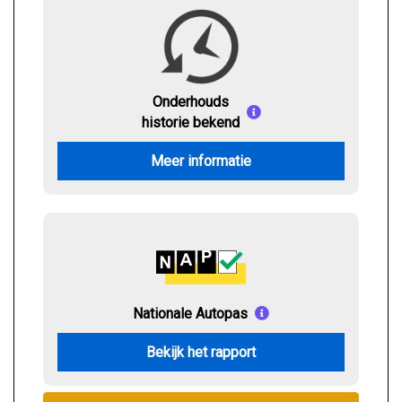
Onderhouds
historie bekend
Meer informatie
Nationale Autopas
Bekijk het rapport