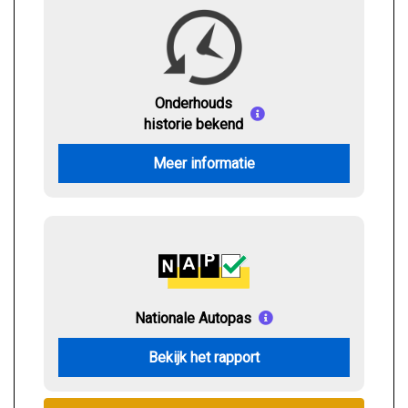
Onderhouds
historie bekend
Meer informatie
Nationale Autopas
Bekijk het rapport