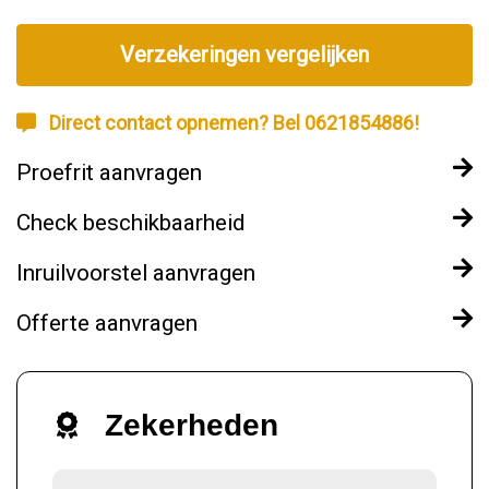
Verzekeringen vergelijken
Direct contact opnemen? Bel 0621854886!
Proefrit aanvragen
Check beschikbaarheid
Inruilvoorstel aanvragen
Offerte aanvragen
Zekerheden