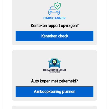
Kenteken rapport opvragen?
Kenteken check
Auto kopen met zekerheid?
Aankoopkeuring plannen